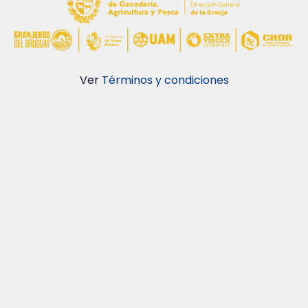
Ver
Términos y condiciones